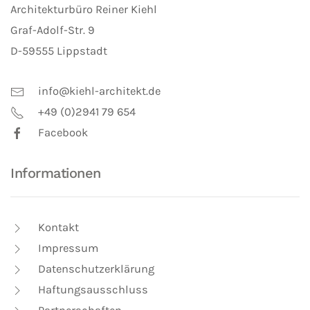
Architekturbüro Reiner Kiehl
Graf-Adolf-Str. 9
D-59555 Lippstadt
info@kiehl-architekt.de
+49 (0)2941 79 654
Facebook
Informationen
Kontakt
Impressum
Datenschutzerklärung
Haftungsausschluss