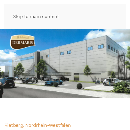
Skip to main content
Rietberg, Nordrhein-Westfalen