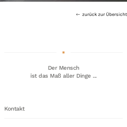
zurück zur Übersicht
Der Mensch
ist das Maß aller Dinge ...
Kontakt