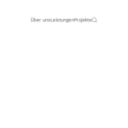
Über uns
Leistungen
Projekte