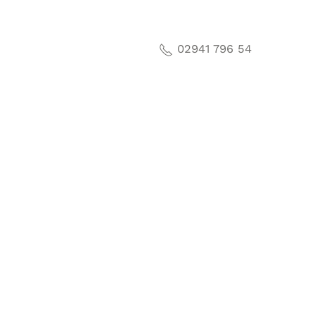
02941 796 54