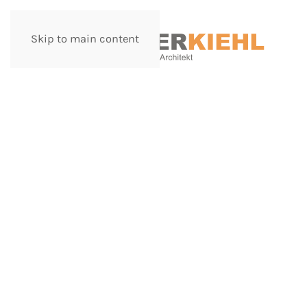
Skip to main content